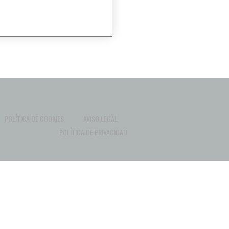
POLÍTICA DE COOKIES
AVISO LEGAL
POLÍTICA DE PRIVACIDAD