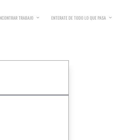
NCONTRAR TRABAJO
ENTERATE DE TODO LO QUE PASA