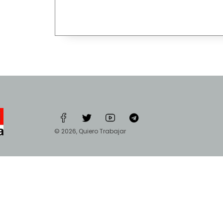
© 2026, Quiero Trabajar