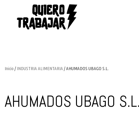
Inicio
/
INDUSTRIA ALIMENTARIA
/ AHUMADOS UBAGO S.L.
AHUMADOS UBAGO S.L