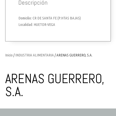
Descripción
Domicilio: CR DE SANTA FE (P.HTAS BAJAS)
Localidad: HUETOR-VEGA
Inicio
/
INDUSTRIA ALIMENTARIA
/ ARENAS GUERRERO, S.A.
ARENAS GUERRERO,
S.A.