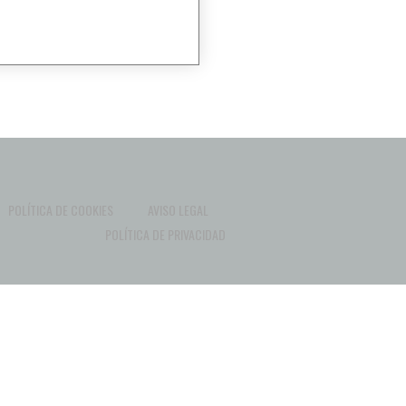
POLÍTICA DE COOKIES
AVISO LEGAL
POLÍTICA DE PRIVACIDAD