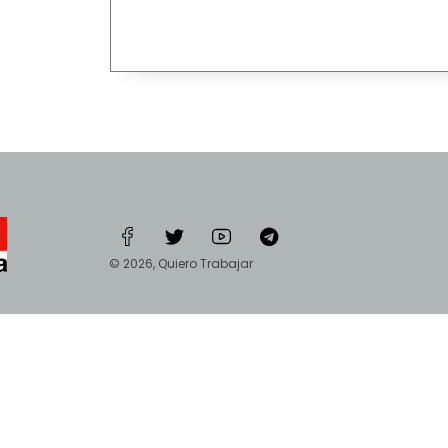
© 2026, Quiero Trabajar