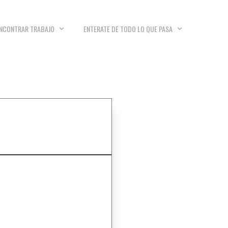
NCONTRAR TRABAJO
ENTERATE DE TODO LO QUE PASA