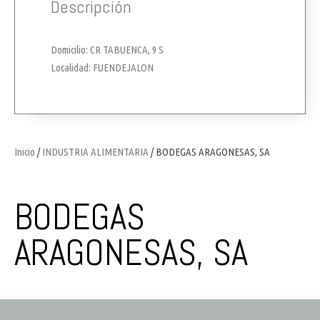
Descripción
Domicilio: CR TABUENCA, 9 S
Localidad: FUENDEJALON
Inicio
/
INDUSTRIA ALIMENTARIA
/ BODEGAS ARAGONESAS, SA
BODEGAS
ARAGONESAS, SA