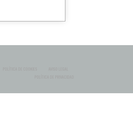
POLÍTICA DE COOKIES
AVISO LEGAL
POLÍTICA DE PRIVACIDAD