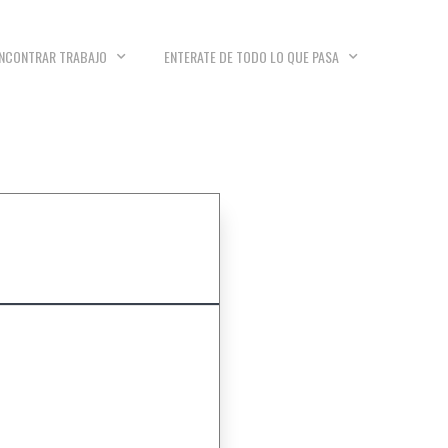
NCONTRAR TRABAJO
ENTERATE DE TODO LO QUE PASA