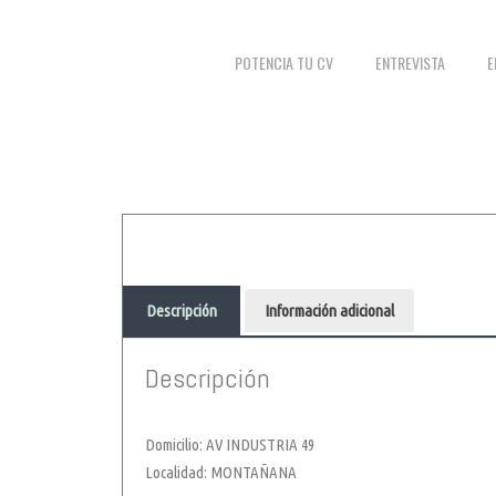
POTENCIA TU CV
ENTREVISTA
E
Descripción
Información adicional
Descripción
Domicilio: AV INDUSTRIA 49
Localidad: MONTAÑANA