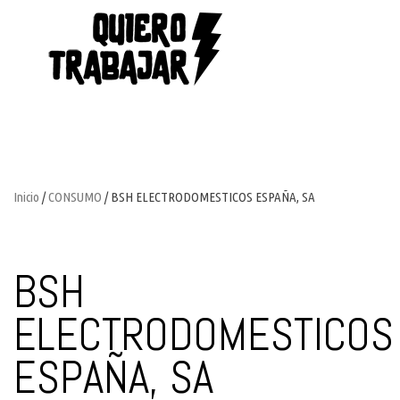
Inicio
/
CONSUMO
/ BSH ELECTRODOMESTICOS ESPAÑA, SA
BSH
ELECTRODOMESTICOS
ESPAÑA, SA