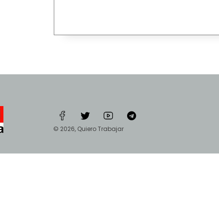
© 2026, Quiero Trabajar