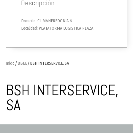
Descripción
Domicilio: CL MANFREDONIA 6
Localidad: PLATAFORMA LOGISTICA PLAZA
Inicio
/
BBEE
/ BSH INTERSERVICE, SA
BSH INTERSERVICE,
SA