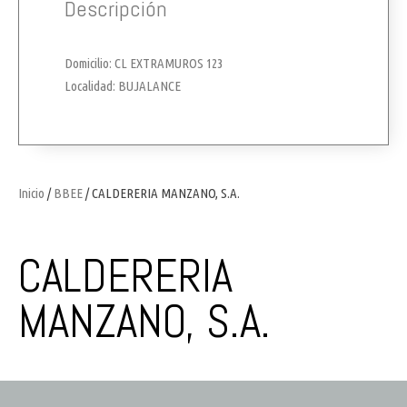
Descripción
Domicilio: CL EXTRAMUROS 123
Localidad: BUJALANCE
Inicio
/
BBEE
/ CALDERERIA MANZANO, S.A.
CALDERERIA
MANZANO, S.A.