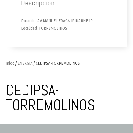
Descripción
Domicilio: AV MANUEL FRAGA IRIBARNE 10
Localidad: TORREMOLINOS
Inicio
/
ENERGIA
/ CEDIPSA-TORREMOLINOS
CEDIPSA-
TORREMOLINOS