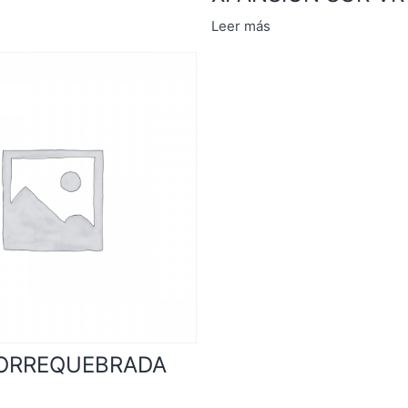
Leer más
TORREQUEBRADA