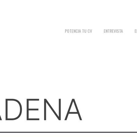
POTENCIA TU CV
ENTREVISTA
E
ADENA