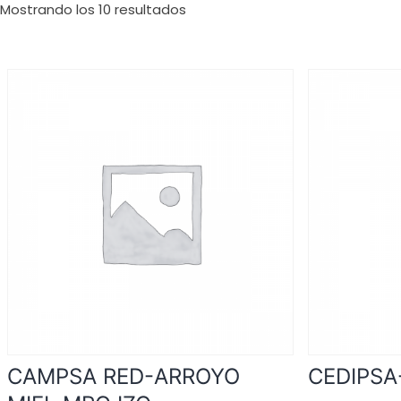
Mostrando los 10 resultados
CAMPSA RED-ARROYO
CEDIPSA