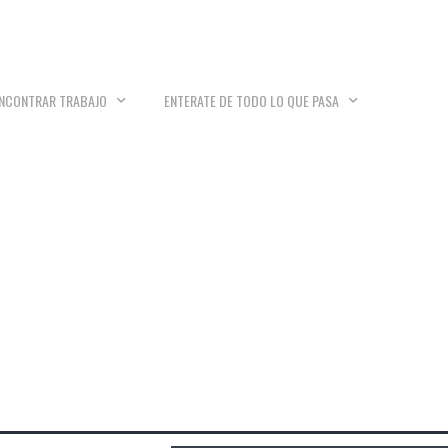
NCONTRAR TRABAJO
ENTERATE DE TODO LO QUE PASA