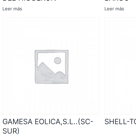
Leer más
Leer más
GAMESA EOLICA,S.L..(SC-
SHELL-
SUR)