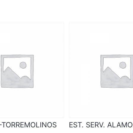
-TORREMOLINOS
EST. SERV. ALAMO