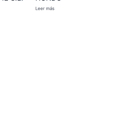
Leer más