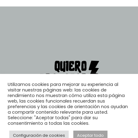
Utilizamos cookies para mejorar su experiencia al
visitar nuestras páginas web: las cookies de
rendimiento nos muestran cómo utiliza esta página
web, las cookies funcionales recuerdan sus
preferencias y las cookies de orientación nos ayudan
a compartir contenido relevante para usted.
Seleccione: "Aceptar todas" para dar su
consentimiento a todas las cookies.
Configuración de cookies
Aceptar todo
© 2026, Quiero Trabajar