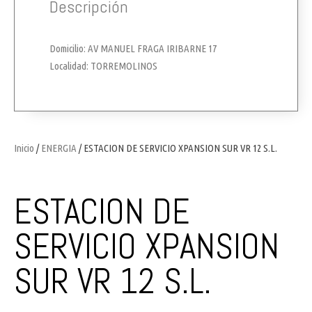
Descripción
Domicilio: AV MANUEL FRAGA IRIBARNE 17
Localidad: TORREMOLINOS
Inicio
/
ENERGIA
/ ESTACION DE SERVICIO XPANSION SUR VR 12 S.L.
ESTACION DE
SERVICIO XPANSION
SUR VR 12 S.L.