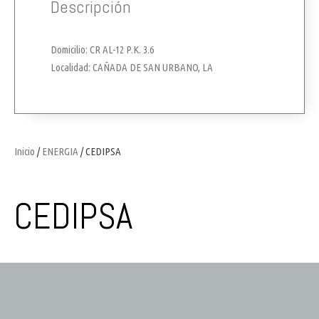
Descripción
Domicilio: CR AL-12 P.K. 3.6
Localidad: CAÑADA DE SAN URBANO, LA
Inicio
/
ENERGIA
/ CEDIPSA
CEDIPSA