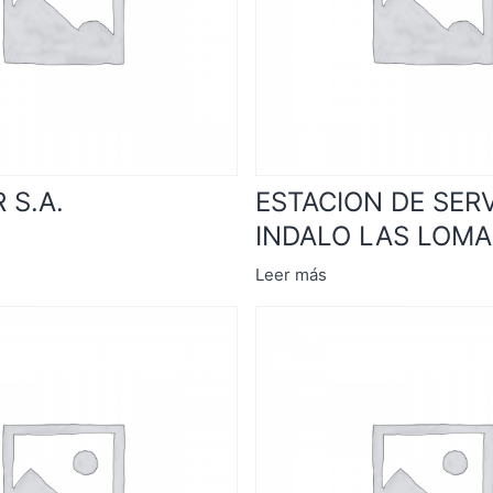
 S.A.
ESTACION DE SERV
INDALO LAS LOMA
Leer más