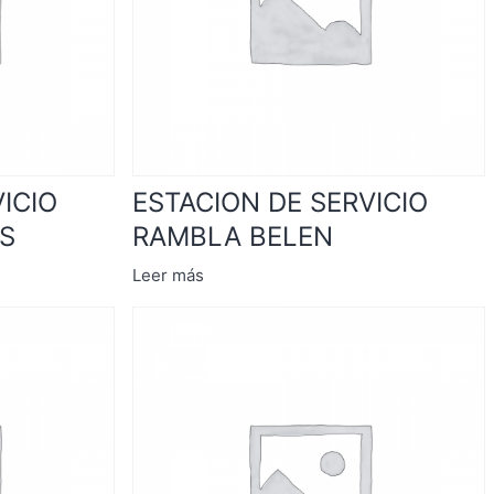
ICIO
ESTACION DE SERVICIO
S
RAMBLA BELEN
Leer más