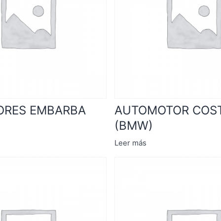
ORES EMBARBA
AUTOMOTOR COSTA
(BMW)
Leer más