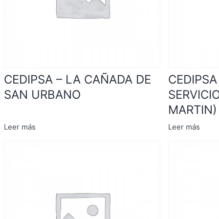
CEDIPSA – LA CAÑADA DE
CEDIPSA
SAN URBANO
SERVICIO
MARTIN)
Leer más
Leer más