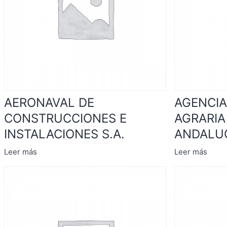
AERONAVAL DE
AGENCIA
CONSTRUCCIONES E
AGRARIA
INSTALACIONES S.A.
ANDALU
Leer más
Leer más