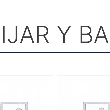
IJAR Y B