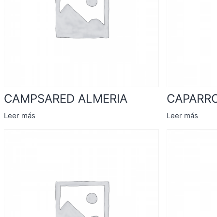
CAMPSARED ALMERIA
CAPARRO
Leer más
Leer más