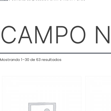
CAMPO N
Mostrando 1–30 de 63 resultados