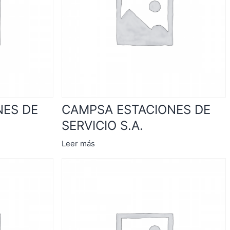
NES DE
CAMPSA ESTACIONES DE
SERVICIO S.A.
Leer más