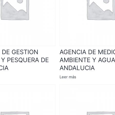
 DE GESTION
AGENCIA DE MEDI
 Y PESQUERA DE
AMBIENTE Y AGUA
CIA
ANDALUCIA
Leer más