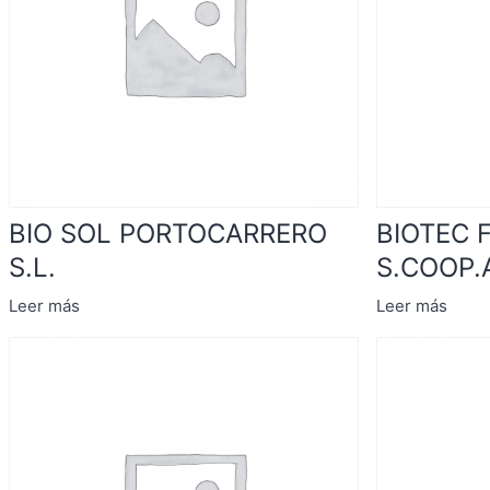
BIO SOL PORTOCARRERO
BIOTEC F
S.L.
S.COOP.
Leer más
Leer más