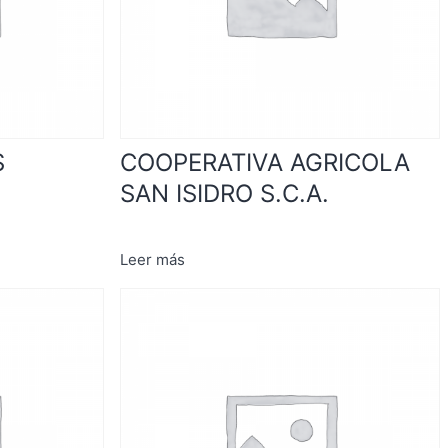
S
COOPERATIVA AGRICOLA
SAN ISIDRO S.C.A.
Leer más