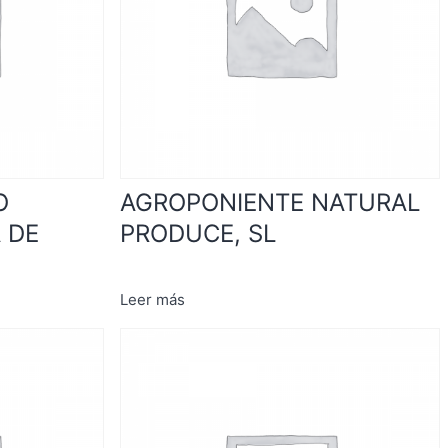
O
AGROPONIENTE NATURAL
 DE
PRODUCE, SL
Leer más