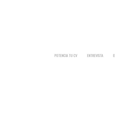
POTENCIA TU CV
ENTREVISTA
E