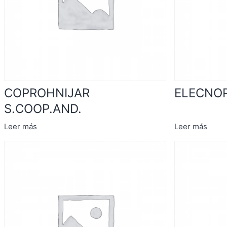
COPROHNIJAR
ELECNOR
S.COOP.AND.
Leer más
Leer más