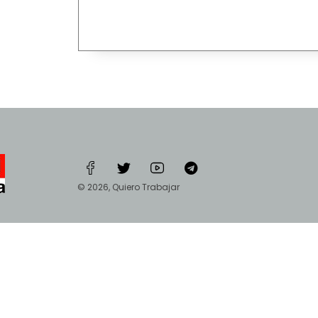
© 2026, Quiero Trabajar