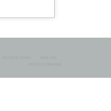
POLÍTICA DE COOKIES
AVISO LEGAL
POLÍTICA DE PRIVACIDAD