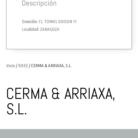
Descripción
Domicilio: CL TOMAS EDISON 11
Localidad: ZARAGOZA
Inicio
/
BBEE
/ CERMA & ARRIAXA, S.L.
CERMA & ARRIAXA,
S.L.