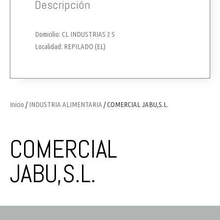
Descripción
Domicilio: CL INDUSTRIAS 2 S
Localidad: REPILADO (EL)
Inicio
/
INDUSTRIA ALIMENTARIA
/ COMERCIAL JABU,S.L.
COMERCIAL
JABU,S.L.