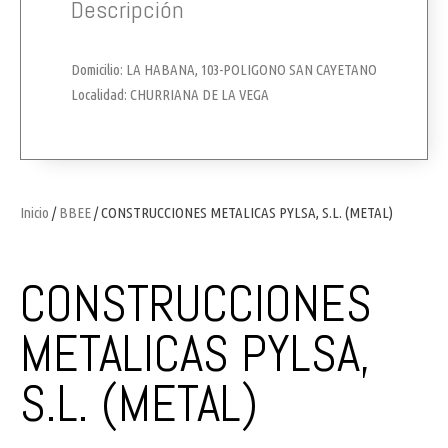
Descripción
Domicilio: LA HABANA, 103-POLIGONO SAN CAYETANO
Localidad: CHURRIANA DE LA VEGA
Inicio
/
BBEE
/ CONSTRUCCIONES METALICAS PYLSA, S.L. (METAL)
CONSTRUCCIONES
METALICAS PYLSA,
S.L. (METAL)