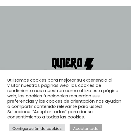
Utilizamos cookies para mejorar su experiencia al
visitar nuestras páginas web: las cookies de
rendimiento nos muestran cómo utiliza esta página
web, las cookies funcionales recuerdan sus
preferencias y las cookies de orientación nos ayudan
a compartir contenido relevante para usted.
Seleccione: "Aceptar todas" para dar su
consentimiento a todas las cookies.
Configuración de cookies
Aceptar todo
© 2026, Quiero Trabajar