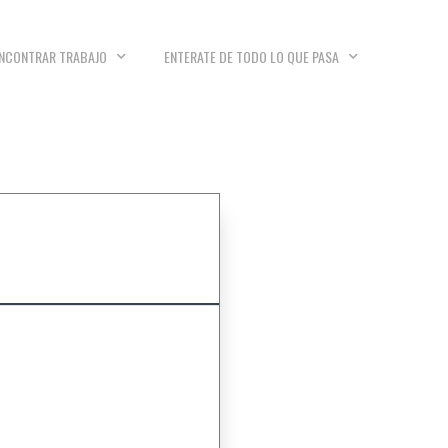
NCONTRAR TRABAJO
ENTERATE DE TODO LO QUE PASA