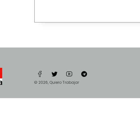
© 2026, Quiero Trabajar