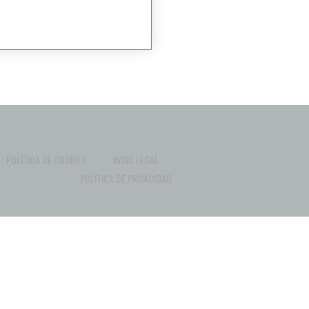
POLÍTICA DE COOKIES
AVISO LEGAL
POLÍTICA DE PRIVACIDAD