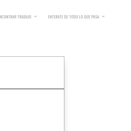
NCONTRAR TRABAJO
ENTERATE DE TODO LO QUE PASA