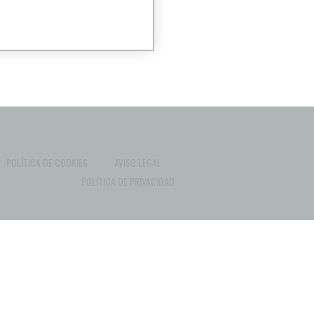
POLÍTICA DE COOKIES
AVISO LEGAL
POLÍTICA DE PRIVACIDAD