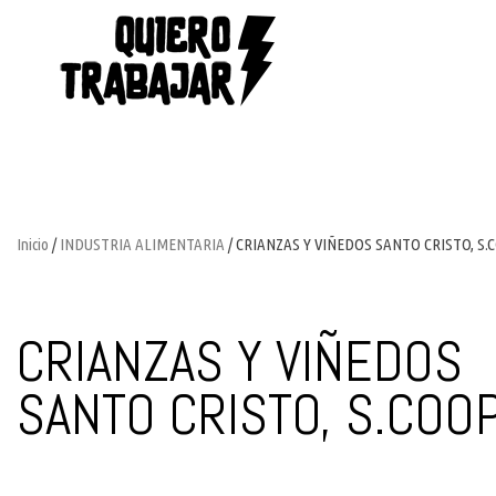
Inicio
/
INDUSTRIA ALIMENTARIA
/ CRIANZAS Y VIÑEDOS SANTO CRISTO, S.
CRIANZAS Y VIÑEDOS
SANTO CRISTO, S.COOP