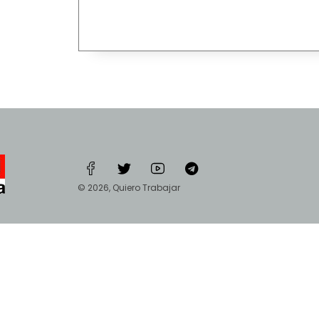
© 2026, Quiero Trabajar