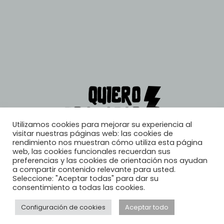
Utilizamos cookies para mejorar su experiencia al
visitar nuestras páginas web: las cookies de
rendimiento nos muestran cómo utiliza esta página
web, las cookies funcionales recuerdan sus
preferencias y las cookies de orientación nos ayudan
a compartir contenido relevante para usted.
Seleccione: "Aceptar todas" para dar su
consentimiento a todas las cookies.
Configuración de cookies
Aceptar todo
© 2026, Quiero Trabajar