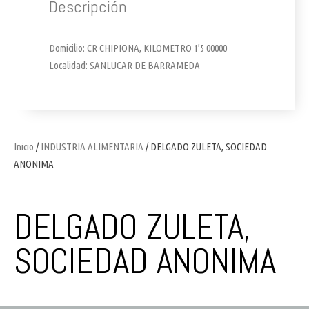
Descripción
Domicilio: CR CHIPIONA, KILOMETRO 1’5 00000
Localidad: SANLUCAR DE BARRAMEDA
Inicio
/
INDUSTRIA ALIMENTARIA
/ DELGADO ZULETA, SOCIEDAD
ANONIMA
DELGADO ZULETA,
SOCIEDAD ANONIMA