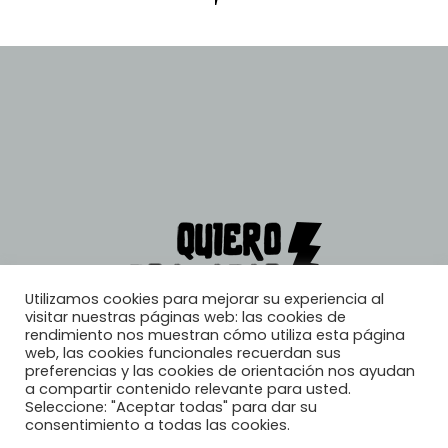
Utilizamos cookies para mejorar su experiencia al
visitar nuestras páginas web: las cookies de
rendimiento nos muestran cómo utiliza esta página
web, las cookies funcionales recuerdan sus
preferencias y las cookies de orientación nos ayudan
a compartir contenido relevante para usted.
Seleccione: "Aceptar todas" para dar su
consentimiento a todas las cookies.