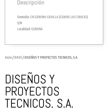
Descripción
Domicilio: CR GERENA-SEVILLA (COBRE LAS CRUCES)
S/N
Localidad: GERENA
Inicio
/
BBEE
/ DISEÑOS Y PROYECTOS TECNICOS, S.A.
DISEÑOS Y
PROYECTOS
TECNICOS, S.A.