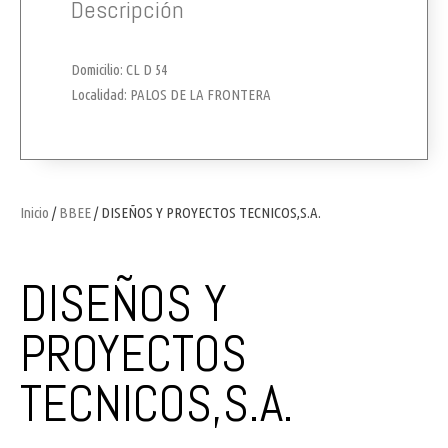
Descripción
Domicilio: CL D 54
Localidad: PALOS DE LA FRONTERA
Inicio
/
BBEE
/ DISEÑOS Y PROYECTOS TECNICOS,S.A.
DISEÑOS Y
PROYECTOS
TECNICOS,S.A.