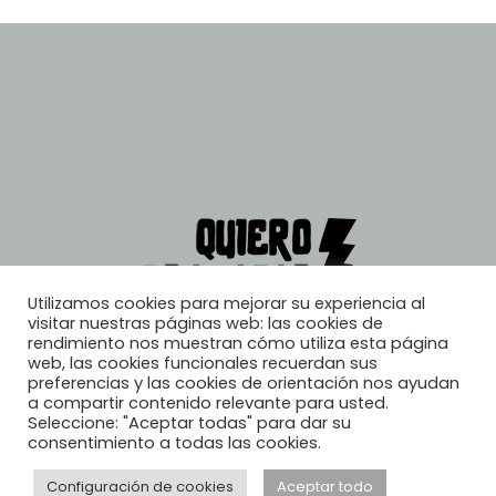
Utilizamos cookies para mejorar su experiencia al
visitar nuestras páginas web: las cookies de
rendimiento nos muestran cómo utiliza esta página
web, las cookies funcionales recuerdan sus
preferencias y las cookies de orientación nos ayudan
a compartir contenido relevante para usted.
Seleccione: "Aceptar todas" para dar su
consentimiento a todas las cookies.
Configuración de cookies
Aceptar todo
© 2026, Quiero Trabajar