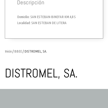
Descripción
Domicilio: SAN ESTEBAN-BINEFAR KM.4,8 S
Localidad: SAN ESTEBAN DE LITERA
Inicio
/
BBEE
/ DISTROMEL, SA.
DISTROMEL, SA.