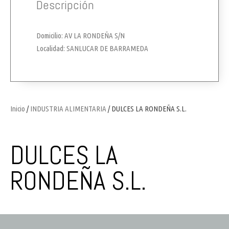
Descripción
Domicilio: AV LA RONDEÑA S/N
Localidad: SANLUCAR DE BARRAMEDA
Inicio
/
INDUSTRIA ALIMENTARIA
/ DULCES LA RONDEÑA S.L.
DULCES LA
RONDEÑA S.L.