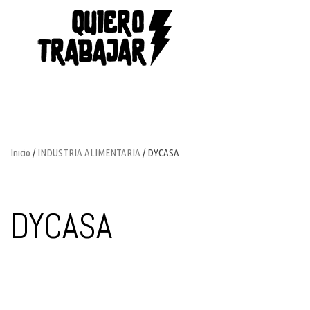
Inicio
/
INDUSTRIA ALIMENTARIA
/ DYCASA
DYCASA