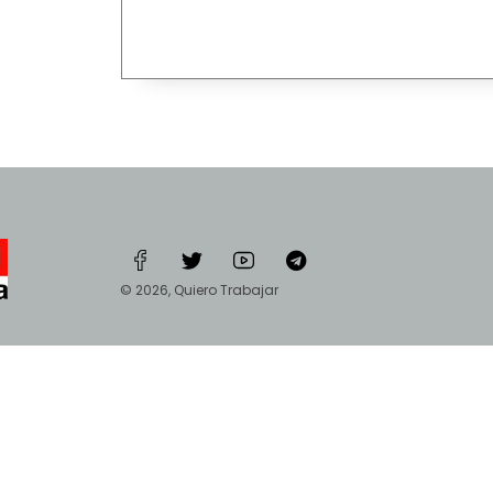
© 2026, Quiero Trabajar