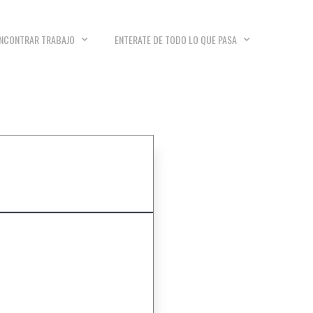
NCONTRAR TRABAJO
ENTERATE DE TODO LO QUE PASA