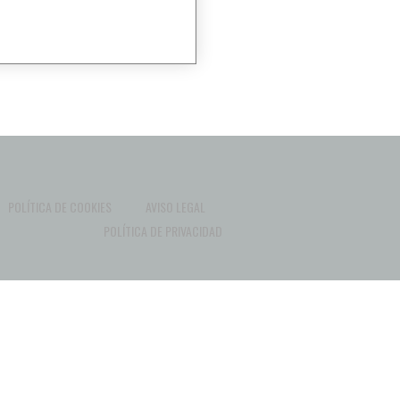
POLÍTICA DE COOKIES
AVISO LEGAL
POLÍTICA DE PRIVACIDAD