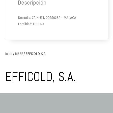
Descripción
Domicilio: CR N-331, CORDOBA – MALAGA
Localidad: LUCENA
Inicio
/
BBEE
/ EFFICOLD, S.A.
EFFICOLD, S.A.