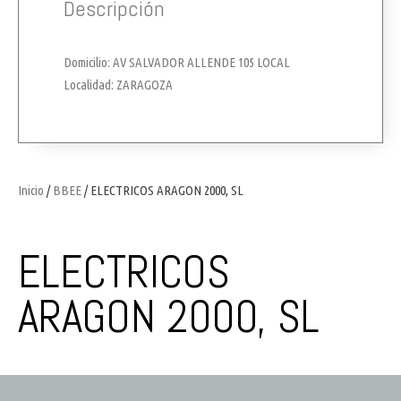
Descripción
Domicilio: AV SALVADOR ALLENDE 105 LOCAL
Localidad: ZARAGOZA
Inicio
/
BBEE
/ ELECTRICOS ARAGON 2000, SL
ELECTRICOS
ARAGON 2000, SL