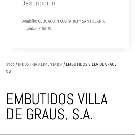
Descripción
Domicilio: CL JOAQUIN COSTA 40,Pº SANTOLARIA
Localidad: GRAUS
Inicio
/
INDUSTRIA ALIMENTARIA
/ EMBUTIDOS VILLA DE GRAUS,
S.A.
EMBUTIDOS VILLA
DE GRAUS, S.A.