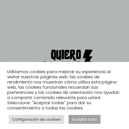
Utilizamos cookies para mejorar su experiencia al
visitar nuestras páginas web: las cookies de
rendimiento nos muestran cómo utiliza esta página
web, las cookies funcionales recuerdan sus
preferencias y las cookies de orientación nos ayudan
a compartir contenido relevante para usted.
Seleccione: "Aceptar todas" para dar su
consentimiento a todas las cookies.
Configuración de cookies
Aceptar todo
© 2026, Quiero Trabajar