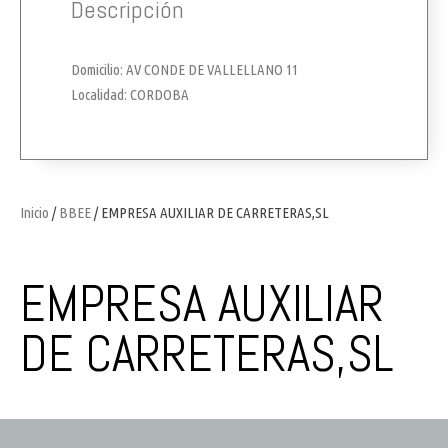
Descripción
Domicilio: AV CONDE DE VALLELLANO 11
Localidad: CORDOBA
Inicio
/
BBEE
/ EMPRESA AUXILIAR DE CARRETERAS,SL
EMPRESA AUXILIAR
DE CARRETERAS,SL