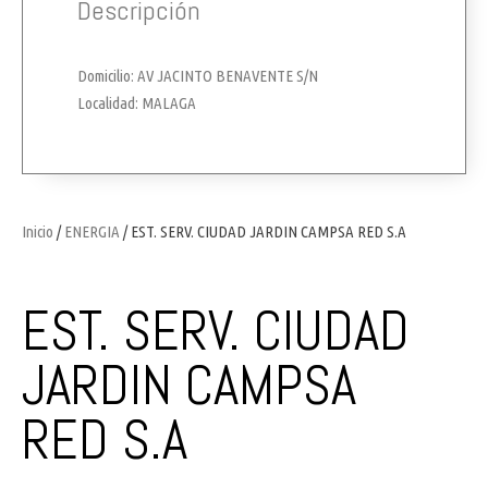
Descripción
Domicilio: AV JACINTO BENAVENTE S/N
Localidad: MALAGA
Inicio
/
ENERGIA
/ EST. SERV. CIUDAD JARDIN CAMPSA RED S.A
EST. SERV. CIUDAD
JARDIN CAMPSA
RED S.A