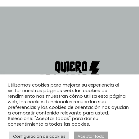
Utilizamos cookies para mejorar su experiencia al
visitar nuestras páginas web: las cookies de
rendimiento nos muestran cómo utiliza esta página
web, las cookies funcionales recuerdan sus
preferencias y las cookies de orientación nos ayudan
a compartir contenido relevante para usted.
Seleccione: "Aceptar todas" para dar su
consentimiento a todas las cookies.
Configuración de cookies
Aceptar todo
© 2026, Quiero Trabajar