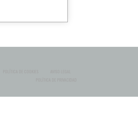
POLÍTICA DE COOKIES
AVISO LEGAL
POLÍTICA DE PRIVACIDAD