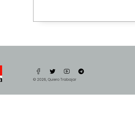
© 2026, Quiero Trabajar