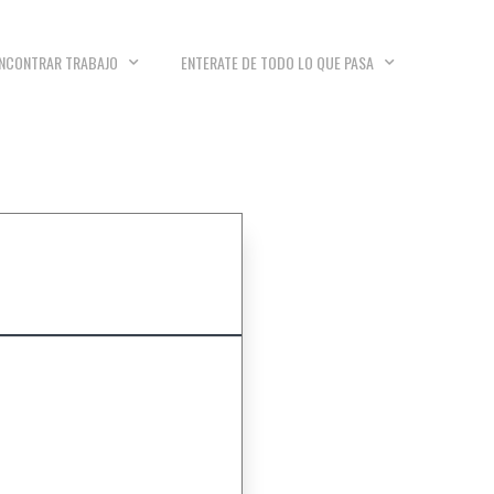
NCONTRAR TRABAJO
ENTERATE DE TODO LO QUE PASA