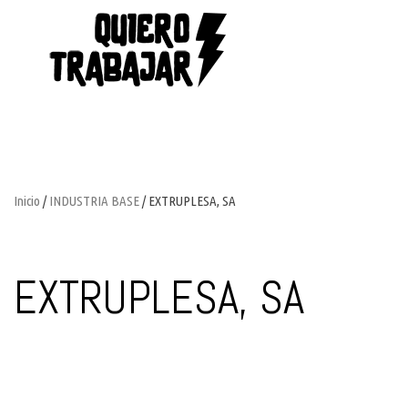
Inicio
/
INDUSTRIA BASE
/ EXTRUPLESA, SA
EXTRUPLESA, SA