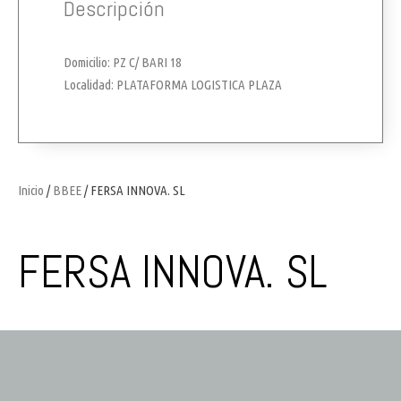
Descripción
Domicilio: PZ C/ BARI 18
Localidad: PLATAFORMA LOGISTICA PLAZA
Inicio
/
BBEE
/ FERSA INNOVA. SL
FERSA INNOVA. SL