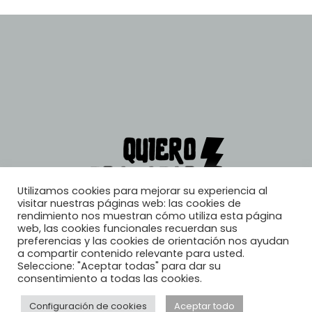
Utilizamos cookies para mejorar su experiencia al
visitar nuestras páginas web: las cookies de
rendimiento nos muestran cómo utiliza esta página
web, las cookies funcionales recuerdan sus
preferencias y las cookies de orientación nos ayudan
a compartir contenido relevante para usted.
Seleccione: "Aceptar todas" para dar su
consentimiento a todas las cookies.
Configuración de cookies
Aceptar todo
© 2026, Quiero Trabajar