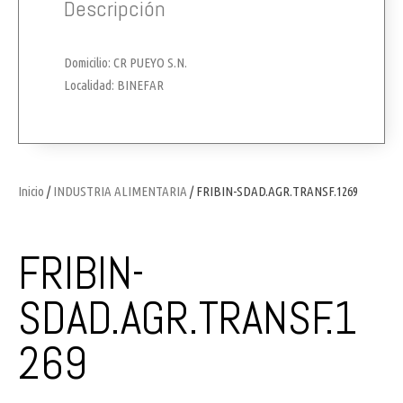
Descripción
Domicilio: CR PUEYO S.N.
Localidad: BINEFAR
Inicio
/
INDUSTRIA ALIMENTARIA
/ FRIBIN-SDAD.AGR.TRANSF.1269
FRIBIN-
SDAD.AGR.TRANSF.1
269