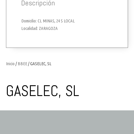
Descripción
Domicilio: CL MINAS, 24 S LOCAL
Localidad: ZARAGOZA
Inicio
/
BBEE
/ GASELEC, SL
GASELEC, SL