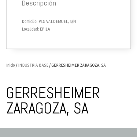
Descripción
Domicilio: PLG VALDEMUEL, S/N
Localidad: EPILA
Inicio
/
INDUSTRIA BASE
/ GERRESHEIMER ZARAGOZA, SA
GERRESHEIMER
ZARAGOZA, SA