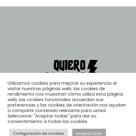
Utilizamos cookies para mejorar su experiencia al
visitar nuestras páginas web: las cookies de
rendimiento nos muestran cómo utiliza esta página
web, las cookies funcionales recuerdan sus
preferencias y las cookies de orientación nos ayudan
a compartir contenido relevante para usted.
Seleccione: "Aceptar todas" para dar su
consentimiento a todas las cookies.
Configuración de cookies
Aceptar todo
© 2026, Quiero Trabajar