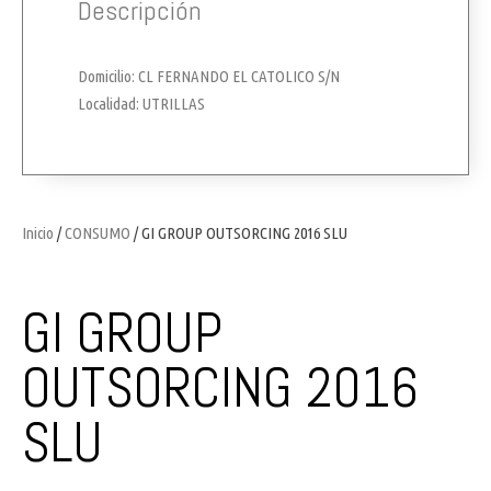
Descripción
Domicilio: CL FERNANDO EL CATOLICO S/N
Localidad: UTRILLAS
Inicio
/
CONSUMO
/ GI GROUP OUTSORCING 2016 SLU
GI GROUP
OUTSORCING 2016
SLU