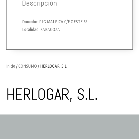
Descripción
Domicilio: PLG MALPICA C/F OESTE 28
Localidad: ZARAGOZA
Inicio
/
CONSUMO
/ HERLOGAR, S.L.
HERLOGAR, S.L.