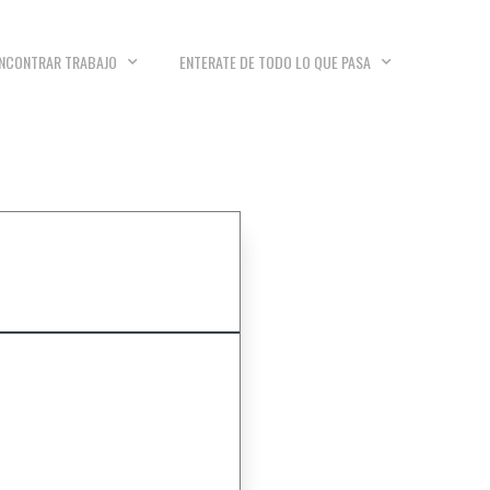
NCONTRAR TRABAJO
ENTERATE DE TODO LO QUE PASA