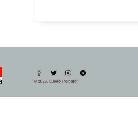
© 2026, Quiero Trabajar