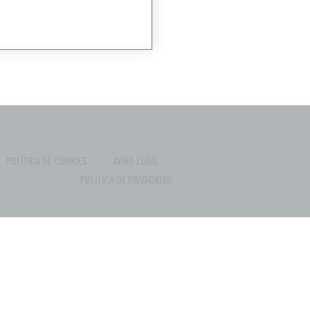
POLÍTICA DE COOKIES
AVISO LEGAL
POLÍTICA DE PRIVACIDAD