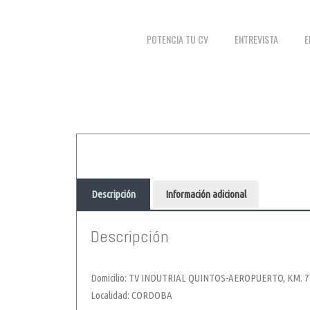
POTENCIA TU CV
ENTREVISTA
E
Descripción
Información adicional
Descripción
Domicilio: TV INDUTRIAL QUINTOS-AEROPUERTO, KM. 7
Localidad: CORDOBA