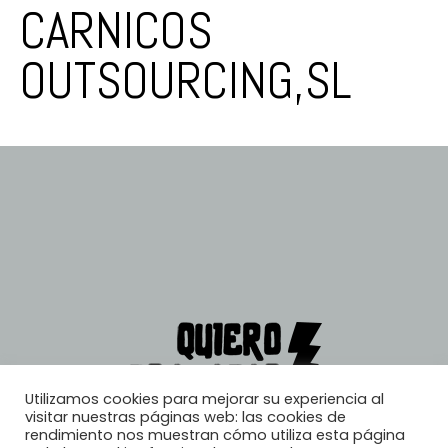
CARNICOS
OUTSOURCING,SL
Utilizamos cookies para mejorar su experiencia al
visitar nuestras páginas web: las cookies de
rendimiento nos muestran cómo utiliza esta página