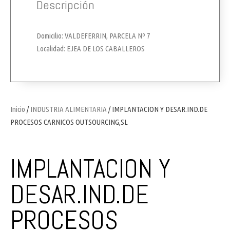
Descripción
Domicilio: VALDEFERRIN, PARCELA Nº 7
Localidad: EJEA DE LOS CABALLEROS
Inicio
/
INDUSTRIA ALIMENTARIA
/ IMPLANTACION Y DESAR.IND.DE
PROCESOS CARNICOS OUTSOURCING,SL
IMPLANTACION Y
DESAR.IND.DE
PROCESOS