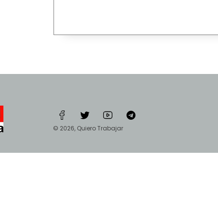
© 2026, Quiero Trabajar