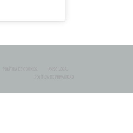
POLÍTICA DE COOKIES
AVISO LEGAL
POLÍTICA DE PRIVACIDAD