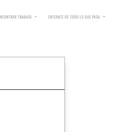
NCONTRAR TRABAJO
ENTERATE DE TODO LO QUE PASA