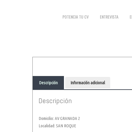
POTENCIA TU CV
ENTREVISTA
E
Descripción
Información adicional
Descripción
Domicilio: AV GRANADA 2
Localidad: SAN ROQUE