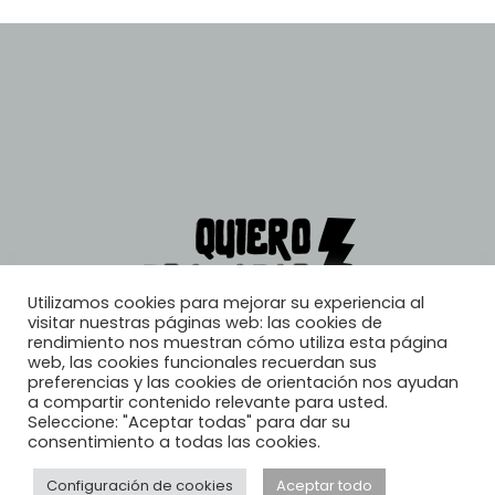
Utilizamos cookies para mejorar su experiencia al
visitar nuestras páginas web: las cookies de
rendimiento nos muestran cómo utiliza esta página
web, las cookies funcionales recuerdan sus
preferencias y las cookies de orientación nos ayudan
a compartir contenido relevante para usted.
Seleccione: "Aceptar todas" para dar su
consentimiento a todas las cookies.
Configuración de cookies
Aceptar todo
© 2026, Quiero Trabajar