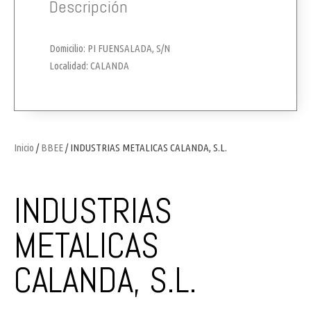
Descripción
Domicilio: PI FUENSALADA, S/N
Localidad: CALANDA
Inicio
/
BBEE
/ INDUSTRIAS METALICAS CALANDA, S.L.
INDUSTRIAS
METALICAS
CALANDA, S.L.