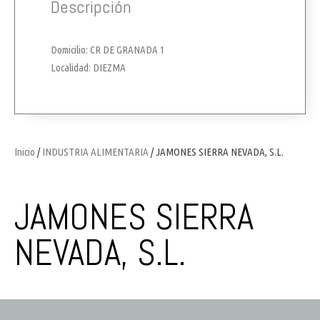
Descripción
Domicilio: CR DE GRANADA 1
Localidad: DIEZMA
Inicio
/
INDUSTRIA ALIMENTARIA
/ JAMONES SIERRA NEVADA, S.L.
JAMONES SIERRA
NEVADA, S.L.