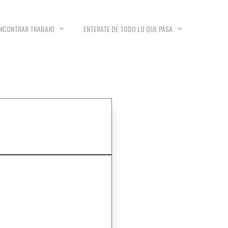
NCONTRAR TRABAJO
ENTERATE DE TODO LO QUE PASA