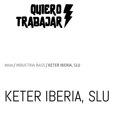
Inicio
/
INDUSTRIA BASE
/ KETER IBERIA, SLU
KETER IBERIA, SLU