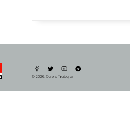
© 2026, Quiero Trabajar