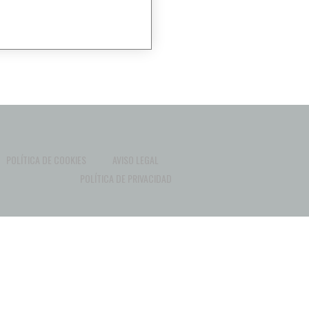
POLÍTICA DE COOKIES
AVISO LEGAL
POLÍTICA DE PRIVACIDAD