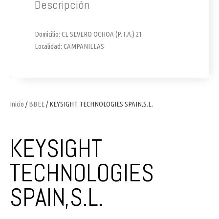
Descripción
Domicilio: CL SEVERO OCHOA (P.T.A.) 21
Localidad: CAMPANILLAS
Inicio
/
BBEE
/ KEYSIGHT TECHNOLOGIES SPAIN,S.L.
KEYSIGHT
TECHNOLOGIES
SPAIN,S.L.