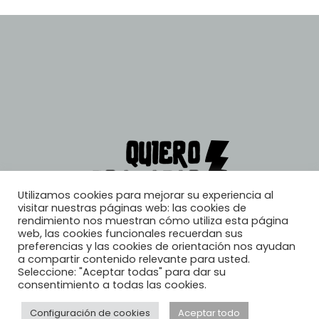
Utilizamos cookies para mejorar su experiencia al
visitar nuestras páginas web: las cookies de
rendimiento nos muestran cómo utiliza esta página
web, las cookies funcionales recuerdan sus
preferencias y las cookies de orientación nos ayudan
a compartir contenido relevante para usted.
Seleccione: "Aceptar todas" para dar su
consentimiento a todas las cookies.
Configuración de cookies
Aceptar todo
© 2026, Quiero Trabajar