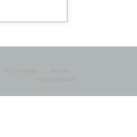
POLÍTICA DE COOKIES
AVISO LEGAL
POLÍTICA DE PRIVACIDAD