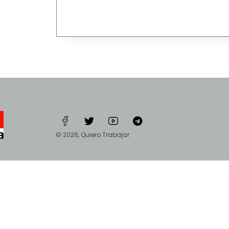
© 2026, Quiero Trabajar