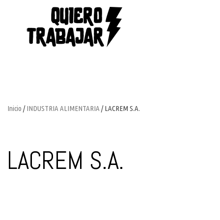
Inicio
/
INDUSTRIA ALIMENTARIA
/ LACREM S.A.
LACREM S.A.