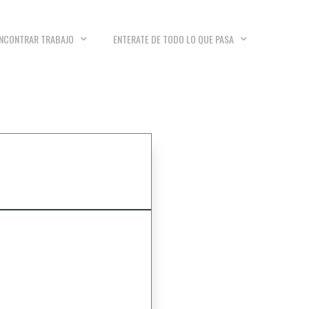
NCONTRAR TRABAJO
ENTERATE DE TODO LO QUE PASA