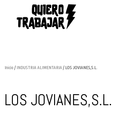
Inicio
/
INDUSTRIA ALIMENTARIA
/ LOS JOVIANES,S.L.
LOS JOVIANES,S.L.