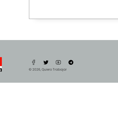
© 2026, Quiero Trabajar