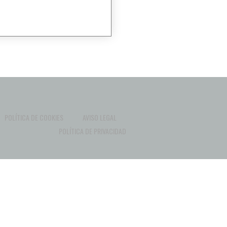
POLÍTICA DE COOKIES
AVISO LEGAL
POLÍTICA DE PRIVACIDAD