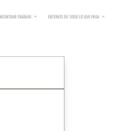
NCONTRAR TRABAJO
ENTERATE DE TODO LO QUE PASA