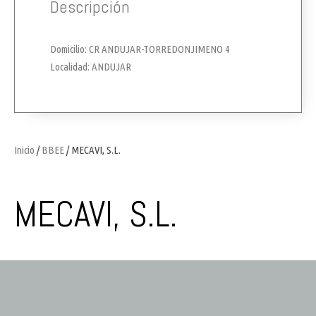
Descripción
Domicilio: CR ANDUJAR-TORREDONJIMENO 4
Localidad: ANDUJAR
Inicio
/
BBEE
/ MECAVI, S.L.
MECAVI, S.L.