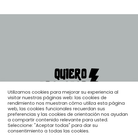
Utilizamos cookies para mejorar su experiencia al
visitar nuestras páginas web: las cookies de
rendimiento nos muestran cómo utiliza esta página
web, las cookies funcionales recuerdan sus
preferencias y las cookies de orientación nos ayudan
a compartir contenido relevante para usted.
Seleccione: "Aceptar todas" para dar su
consentimiento a todas las cookies.