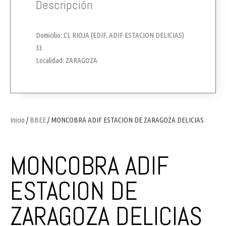
Descripción
Domicilio: CL RIOJA (EDIF. ADIF ESTACION DELICIAS)
33
Localidad: ZARAGOZA
Inicio
/
BBEE
/ MONCOBRA ADIF ESTACION DE ZARAGOZA DELICIAS
MONCOBRA ADIF
ESTACION DE
ZARAGOZA DELICIAS