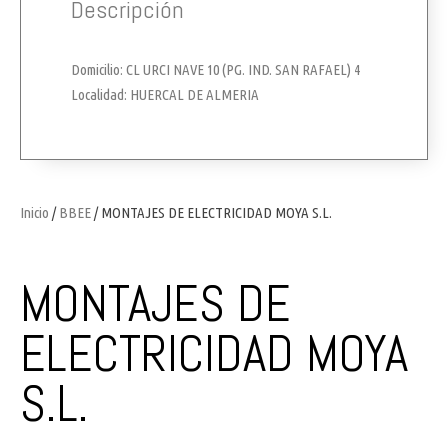
Descripción
Domicilio: CL URCI NAVE 10 (PG. IND. SAN RAFAEL) 4
Localidad: HUERCAL DE ALMERIA
Inicio
/
BBEE
/ MONTAJES DE ELECTRICIDAD MOYA S.L.
MONTAJES DE
ELECTRICIDAD MOYA
S.L.