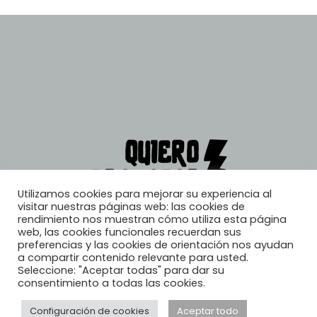
Utilizamos cookies para mejorar su experiencia al
visitar nuestras páginas web: las cookies de
rendimiento nos muestran cómo utiliza esta página
web, las cookies funcionales recuerdan sus
preferencias y las cookies de orientación nos ayudan
a compartir contenido relevante para usted.
Seleccione: "Aceptar todas" para dar su
consentimiento a todas las cookies.
Configuración de cookies
Aceptar todo
© 2026, Quiero Trabajar