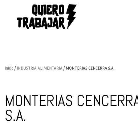
Inicio
/
INDUSTRIA ALIMENTARIA
/ MONTERIAS CENCERRA S.A.
MONTERIAS CENCERR
S.A.