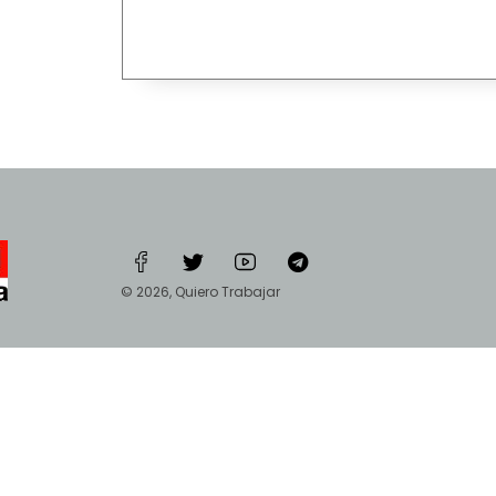
© 2026, Quiero Trabajar