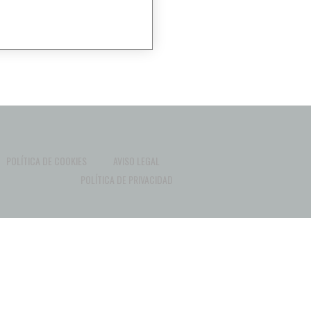
POLÍTICA DE COOKIES
AVISO LEGAL
POLÍTICA DE PRIVACIDAD