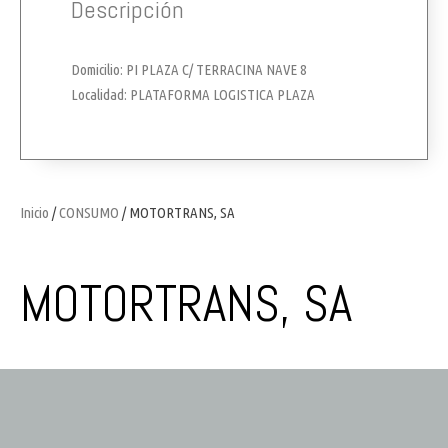
Descripción
Domicilio: PI PLAZA C/ TERRACINA NAVE 8
Localidad: PLATAFORMA LOGISTICA PLAZA
Inicio
/
CONSUMO
/ MOTORTRANS, SA
MOTORTRANS, SA